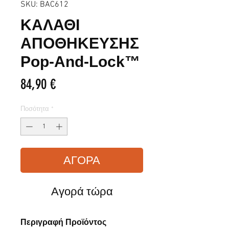
SKU: BAC612
ΚΑΛΑΘΙ
ΑΠΟΘΗΚΕΥΣΗΣ
Pop-And-Lock™
Τιμή
84,90 €
Ποσότητα
*
ΑΓΟΡΑ
Αγορά τώρα
Περιγραφή Προϊόντος