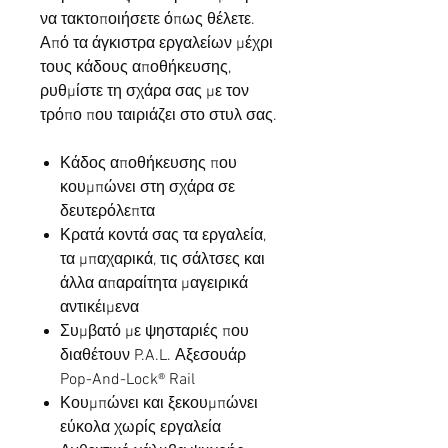
να τακτοποιήσετε όπως θέλετε.
Από τα άγκιστρα εργαλείων μέχρι
τους κάδους αποθήκευσης,
ρυθμίστε τη σχάρα σας με τον
τρόπο που ταιριάζει στο στυλ σας.
Κάδος αποθήκευσης που
κουμπώνει στη σχάρα σε
δευτερόλεπτα
Κρατά κοντά σας τα εργαλεία,
τα μπαχαρικά, τις σάλτσες και
άλλα απαραίτητα μαγειρικά
αντικέιμενα
Συμβατό με ψησταριές που
διαθέτουν P.A.L. Αξεσουάρ
Pop-And-Lock® Rail
Κουμπώνει και ξεκουμπώνει
εύκολα χωρίς εργαλεία