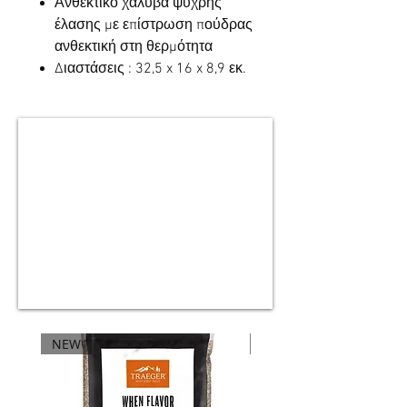
Ανθεκτικό χάλυβα ψυχρής
έλασης με επίστρωση πούδρας
ανθεκτική στη θερμότητα
Διαστάσεις : 32,5 x 16 x 8,9 εκ.
NEW
NEW