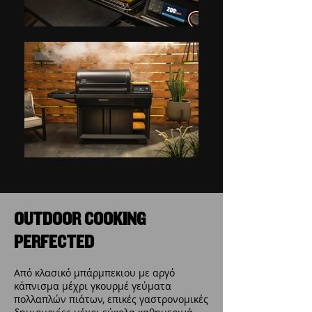
OUTDOOR COOKING
PERFECTED
Από κλασικό μπάρμπεκιου με αργό
κάπνισμα μέχρι γκουρμέ γεύματα
πολλαπλών πιάτων, επικές γαστρονομικές