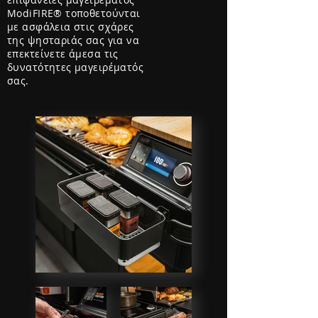
ModiFIRE® τοποθετούνται
με ασφάλεια στις σχάρες
της ψησταριάς σας για να
επεκτείνετε άμεσα τις
δυνατότητες μαγειρέματός
σας.