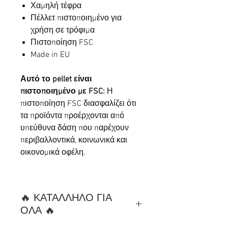
Χαμηλή τέφρα
Πέλλετ πιστοποιημένο για
χρήση σε τρόφιμα
Πιστοποίηση FSC
Made in EU
Αυτό το pellet είναι
πιστοποιημένο με FSC:
Η
πιστοποίηση FSC διασφαλίζει ότι
τα προϊόντα προέρχονται από
υπεύθυνα δάση που παρέχουν
περιβαλλοντικά, κοινωνικά και
οικονομικά οφέλη.
🔥 ΚΑΤΑΛΛΗΛΟ ΓΙΑ
ΟΛΑ 🔥