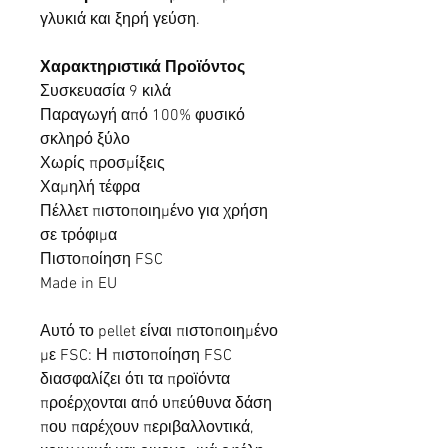
γλυκιά και ξηρή γεύση.
Χαρακτηριστικά Προϊόντος
Συσκευασία 9 κιλά
Παραγωγή από 100% φυσικό
σκληρό ξύλο
Χωρίς προσμίξεις
Χαμηλή τέφρα
Πέλλετ πιστοποιημένο για χρήση
σε τρόφιμα
Πιστοποίηση FSC
Made in EU
Αυτό το pellet είναι πιστοποιημένο
με FSC: Η πιστοποίηση FSC
διασφαλίζει ότι τα προϊόντα
προέρχονται από υπεύθυνα δάση
που παρέχουν περιβαλλοντικά,