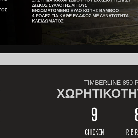
ΣΥΣΤΗΜΑ ΚΑΘΑΡΙΣΜΟΥ ΤΟΥ ΔΟΧΕΙΟΥ ΠΕΛΛΕΤ
ΔΙΣΚΟΣ ΣΥΛΛΟΓΗΣ ΛΙΠΟΥΣ
ΤΟΣ
ΕΝΣΩΜΑΤΟΜΕΝΟ ΞΥΛΟ ΚΟΠΗΣ BAMBOO
4 ΡΟΔΕΣ ΓΙΑ ΚΑΘΕ ΕΔΑΦΟΣ ΜΕ ΔΥΝΑΤΟΤΗΤΑ
ΚΛΕΙΔΩΜΑΤΟΣ
TIMBERLINE 850 
ΧΩΡΗΤΙΚΟΤΗ