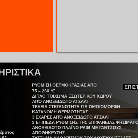
ΗΡΙΣΤΙΚΑ
ΡΥΘΜΙΣΗ ΘΕΡΜΟΚΡΑΣΙΑΣ ΑΠΟ
ΕΠΙΣ
75 – 260 ℃
ΔΙΠΛΟ ΤΟΙΧΩΜΑ ΕΣΩΤΕΡΙΚΟΥ ΧΩΡΟΥ
ΑΠΌ ΑΝΟΞΕΙΔΩΤΟ ΑΤΣΑΛΙ
ΤΕΛΕΙΑ ΣΤΕΓΑΝΟΤΗΤΑ ΓΙΑ ΟΜΟΙΟΜΟΡΦΗ
ΚΑΤΑΝΟΜΗ ΘΕΡΜΟΤΗΤΑΣ
3 ΣΧΑΡΕΣ ΑΠΌ ΑΝΟΞΕΙΔΩΤΟ ΑΤΣΑΛΙ
3 ΕΠΙΠΕΔΑ ΡΥΘΜΙΣΗΣ ΤΗΣ ΕΠΙΦΑΝΕΙΑΣ ΨΗΣΙΜΑΤ
ΑΝΟΞΕΙΔΩΤΟ ΠΛΑΪΝΟ ΡΑΦΙ ΜΕ ΓΑΝΤΖΟΥΣ
έματος
ΑΠΟΘΗΚΕΥΣΗΣ
ΙΑΣ