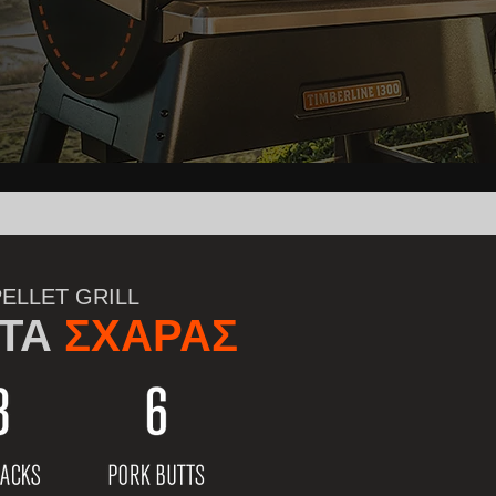
PELLET GRILL
ΤΑ
ΣΧΑΡΑΣ