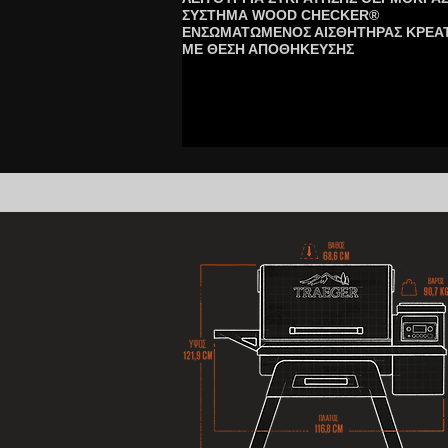
ΣΥΣΤΗΜΑ WOOD CHECKER®
ΕΝΣΩΜΑΤΩΜΕΝΟΣ ΑΙΣΘΗΤΗΡΑΣ ΚΡΕΑ
ΜΕ ΘΕΣΗ ΑΠΟΘΗΚΕΥΣΗΣ