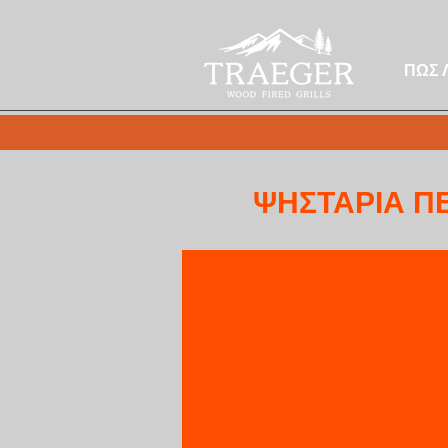
ΠΩΣ 
ΨΗΣΤΑΡΙΑ Π