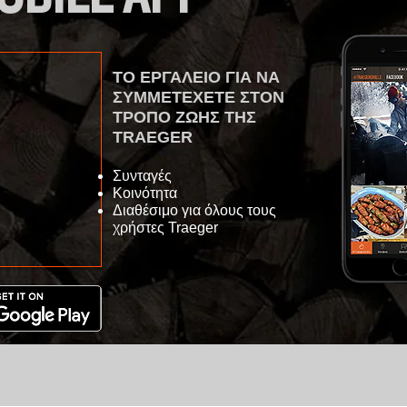
ΤΟ ΕΡΓΑΛΕΙΟ ΓΙΑ ΝΑ
ΣΥΜΜΕΤΕΧΕΤΕ ΣΤΟΝ
ΤΡΟΠΟ
ΖΩΗΣ ΤΗΣ
TRAEGER
Συνταγές
Κοινότητα
Διαθέσιμο για όλους τους
χρήστες Traeger