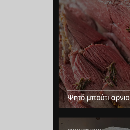
Ψητό μπούτι αρνιο