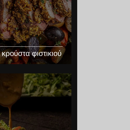
 κρούστα φιστικιού