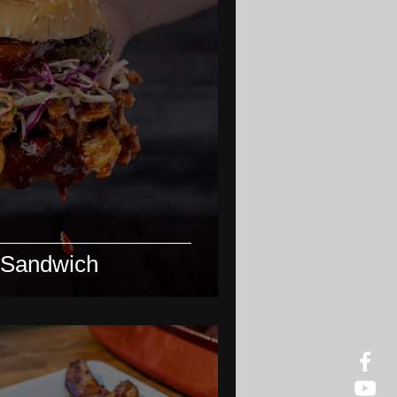
 Sandwich