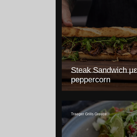
Steak Sandwich με
peppercorn
Traeger Grills Greece