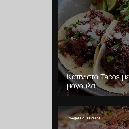
Καπνιστά Tacos μ
μάγουλα
Traeger Grills Greece