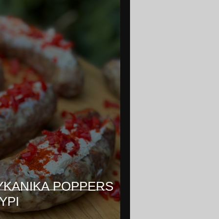
ΥΚΑΝΙΚΑ POPPERS
ΥΡΙ