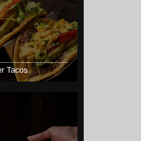
r Tacos