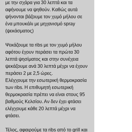
με την σχάρα για 30 λεπτά και τα 
αφήνουμε να ψηθούν. Καθώς αυτά 
ψήνονται βάζουμε τον χυμό μήλου σε 
ένα μπουκάλι με μηχανισμό spray 
(ψεκάσματος)
Ψεκάζουμε τα ribs με τον χυμό μήλου 
αφότου έχουν περάσει τα πρώτα 30 
λεπτά ψησίματος και στην συνέχεια 
ψεκάζουμε ανά 30 λεπτά μέχρι να έχουν 
περάσει 2 με 2,5 ώρες.
Ελέγχουμε την εσωτερική θερμοκρασία 
των ribs. Η επιθυμητή εσωτερική 
θερμοκρασία πρέπει να είναι στους 95 
βαθμούς Κελσίου. Αν δεν έχει φτάσει 
ελέγχουμε κάθε 20 λεπτά μέχρι να 
φτάσει. 
Τέλος, αφαιρούμε τα ribs από το grill και 